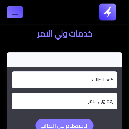
خدمات ولي الامر
الاستعلام عن الطالب
كود الطالب
رقم ولي الامر
الاستعلام عن الطالب